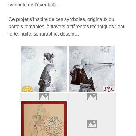
symbole de l’éventail).
Ce projet s’inspire de ces symboles, originaux ou
parfois remaniés, à travers différentes techniques : eau-
forte, huile, sérigraphie, dessin…