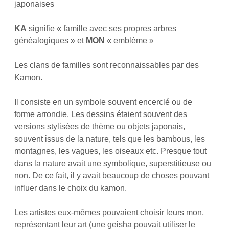
japonaises
KA
signifie « famille avec ses propres arbres
généalogiques » et
MON
« emblème »
Les clans de familles sont reconnaissables par des
Kamon.
Il consiste en un symbole souvent encerclé ou de
forme arrondie. Les dessins étaient souvent des
versions stylisées de thème ou objets japonais,
souvent issus de la nature, tels que les bambous, les
montagnes, les vagues, les oiseaux etc. Presque tout
dans la nature avait une symbolique, superstitieuse ou
non. De ce fait, il y avait beaucoup de choses pouvant
influer dans le choix du kamon.
Les artistes eux-mêmes pouvaient choisir leurs mon,
représentant leur art (une geisha pouvait utiliser le